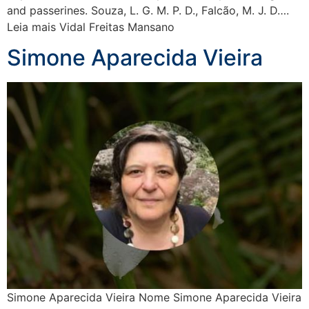
and passerines. Souza, L. G. M. P. D., Falcão, M. J. D….
Leia mais Vidal Freitas Mansano
Simone Aparecida Vieira
Simone Aparecida Vieira Nome Simone Aparecida Vieira