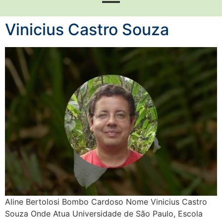
Vinicius Castro Souza
Aline Bertolosi Bombo Cardoso Nome Vinicius Castro
Souza Onde Atua Universidade de São Paulo, Escola