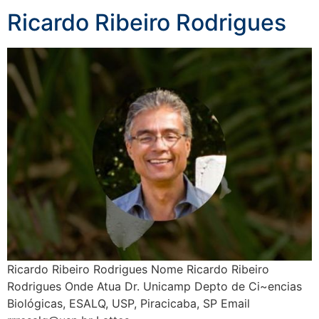
Ricardo Ribeiro Rodrigues
Ricardo Ribeiro Rodrigues Nome Ricardo Ribeiro
Rodrigues Onde Atua Dr. Unicamp Depto de Ci~encias
Biológicas, ESALQ, USP, Piracicaba, SP Email