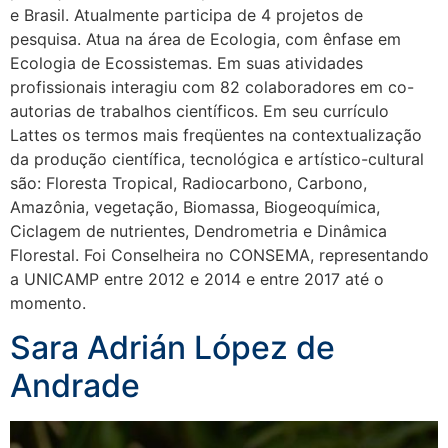
e Brasil. Atualmente participa de 4 projetos de
pesquisa. Atua na área de Ecologia, com ênfase em
Ecologia de Ecossistemas. Em suas atividades
profissionais interagiu com 82 colaboradores em co-
autorias de trabalhos científicos. Em seu currículo
Lattes os termos mais freqüentes na contextualização
da produção científica, tecnológica e artístico-cultural
são: Floresta Tropical, Radiocarbono, Carbono,
Amazônia, vegetação, Biomassa, Biogeoquímica,
Ciclagem de nutrientes, Dendrometria e Dinâmica
Florestal. Foi Conselheira no CONSEMA, representando
a UNICAMP entre 2012 e 2014 e entre 2017 até o
momento.
Sara Adrián López de
Andrade