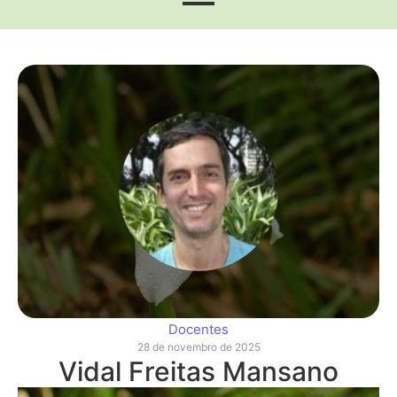
Docentes
28 de novembro de 2025
Vidal Freitas Mansano