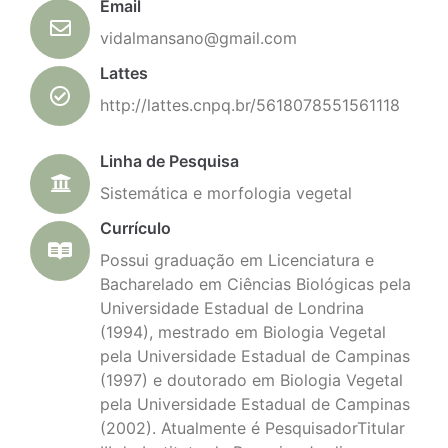
Email
vidalmansano@gmail.com
Lattes
http://lattes.cnpq.br/5618078551561118
Linha de Pesquisa
Sistemática e morfologia vegetal
Currículo
Possui graduação em Licenciatura e
Bacharelado em Ciências Biológicas pela
Universidade Estadual de Londrina
(1994), mestrado em Biologia Vegetal
pela Universidade Estadual de Campinas
(1997) e doutorado em Biologia Vegetal
pela Universidade Estadual de Campinas
(2002). Atualmente é PesquisadorTitular