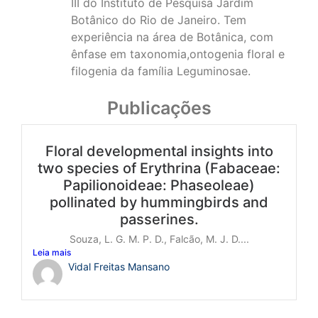
III do Instituto de Pesquisa Jardim
Botânico do Rio de Janeiro. Tem
experiência na área de Botânica, com
ênfase em taxonomia,ontogenia floral e
filogenia da família Leguminosae.
Publicações
Floral developmental insights into
two species of Erythrina (Fabaceae:
Papilionoideae: Phaseoleae)
pollinated by hummingbirds and
passerines.
Souza, L. G. M. P. D., Falcão, M. J. D....
Leia mais
Vidal Freitas Mansano