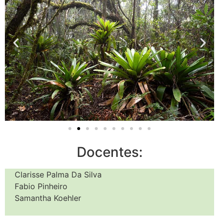
Docentes:
Clarisse Palma Da Silva
Fabio Pinheiro
Samantha Koehler