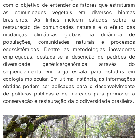
com o objetivo de entender os fatores que estruturam
as comunidades vegetais em diversos biomas
brasileiros. As linhas incluem estudos sobre a
restauração de comunidades naturais e o efeito das
mudanças climáticas globais na dinâmica de
populações, comunidades naturais e processos
ecossistêmicos. Dentre as metodologias inovadoras
empregadas, destaca-se a descrição de padrões de
diversidade genética/genômica através do
sequenciamento em larga escala para estudos em
ecologia molecular. Em última instância, as informações
obtidas podem ser aplicadas para o desenvolvimento
de políticas públicas e de mercado para promover a
conservação e restauração da biodiversidade brasileira.