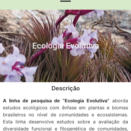
Ecologia Evolutiva
Descrição
A linha de pesquisa de “Ecologia Evolutiva”
aborda
estudos ecológicos com ênfase em plantas e biomas
brasileiros no nível de comunidades e ecossistemas.
Esta linha desenvolve estudos sobre a avaliação da
diversidade funcional e filogenética de comunidades,