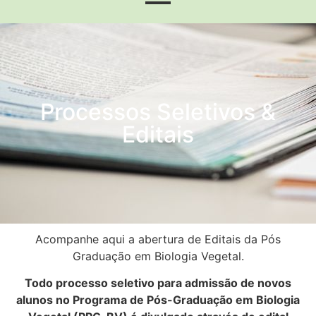
Processos Seletivos &
Editais
Acompanhe aqui a abertura de Editais da Pós
Graduação em Biologia Vegetal.
Todo processo seletivo para admissão de novos
alunos no Programa de Pós-Graduação em Biologia