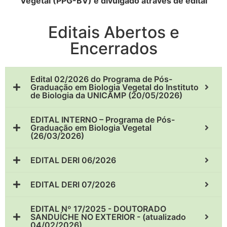
Vegetal (PPG-BV) é divulgado através de edital
Editais Abertos e
Encerrados
Edital 02/2026 do Programa de Pós-
Graduação em Biologia Vegetal do Instituto
de Biologia da UNICAMP (20/05/2026)
EDITAL INTERNO – Programa de Pós-
Graduação em Biologia Vegetal
(26/03/2026)
EDITAL DERI 06/2026
EDITAL DERI 07/2026
EDITAL Nº 17/2025 - DOUTORADO
SANDUÍCHE NO EXTERIOR - (atualizado
04/02/2026)