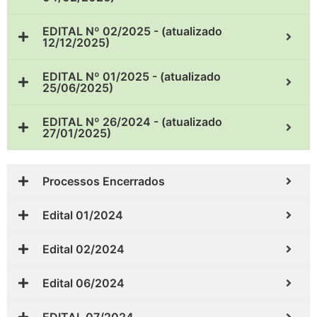
EDITAL Nº 02/2025 - (atualizado
12/12/2025)
EDITAL Nº 01/2025 - (atualizado
25/06/2025)
EDITAL Nº 26/2024 - (atualizado
27/01/2025)
Processos Encerrados
Edital 01/2024
Edital 02/2024
Edital 06/2024
EDITAL 07/2024