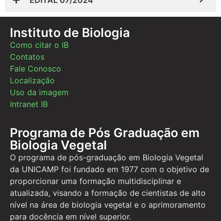
Instituto de Biologia
Como citar o IB
Contatos
Fale Conosco
Localização
Uso da imagem
Intranet IB
Programa de Pós Graduação em
Biologia Vegetal
O programa de pós-graduação em Biologia Vegetal
da UNICAMP foi fundado em 1977 com o objetivo de
proporcionar uma formação multidisciplinar e
atualizada, visando a formação de cientistas de alto
nível na área de biologia vegetal e o aprimoramento
para docência em nível superior.