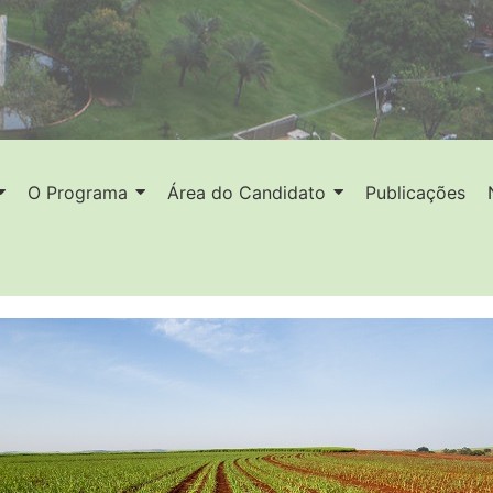
O Programa
Área do Candidato
Publicações