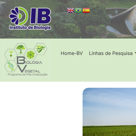
Home-BV
Linhas de Pesquisa