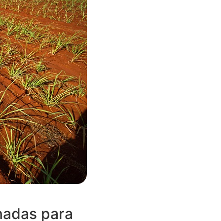
nadas para