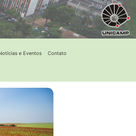
Notícias e Eventos
Contato