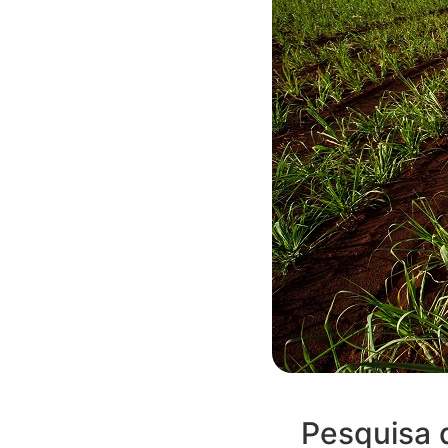
Pesquisa 