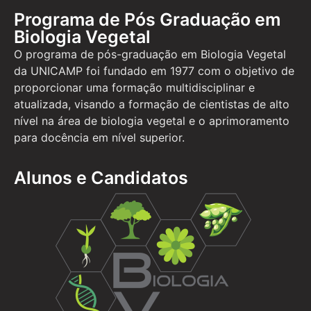
Programa de Pós Graduação em
Biologia Vegetal
O programa de pós-graduação em Biologia Vegetal
da UNICAMP foi fundado em 1977 com o objetivo de
proporcionar uma formação multidisciplinar e
atualizada, visando a formação de cientistas de alto
nível na área de biologia vegetal e o aprimoramento
para docência em nível superior.
Alunos e Candidatos