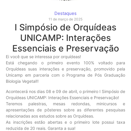
Destaques
11 de março de 2025
I Simpósio de Orquídeas
UNICAMP: Interações
Essenciais e Preservação
Ei você que se interessa por orquídeas!
Está chegando o primeiro evento 100% voltado para
Orquídeas suas interações e preservação, promovido pela
Unicamp em parceria com o Programa de Pós Graduação
Biologia Vegetal!!
Acontecerá nos dias 08 e 09 de abril, o primeiro I Simpósio de
Orquídeas UNICAMP: Interações Essenciais e Preservação!
Teremos palestras, mesas redondas, minicursos e
apresentações de pôsteres sobre as diferentes pesquisas
relacionadas aos estudos sobre as Orquídeas.
As inscrições estão abertas e o primeiro lote possui taxa
reduzida de 20 reais. Garanta a sua!