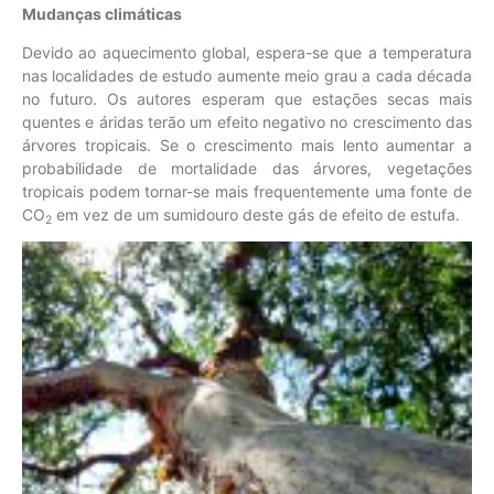
Mudanças climáticas
Devido ao aquecimento global, espera-se que a temperatura
nas localidades de estudo aumente meio grau a cada década
no futuro. Os autores esperam que estações secas mais
quentes e áridas terão um efeito negativo no crescimento das
árvores tropicais. Se o crescimento mais lento aumentar a
probabilidade de mortalidade das árvores, vegetações
tropicais podem tornar-se mais frequentemente uma fonte de
CO
em vez de um sumidouro deste gás de efeito de estufa.
2