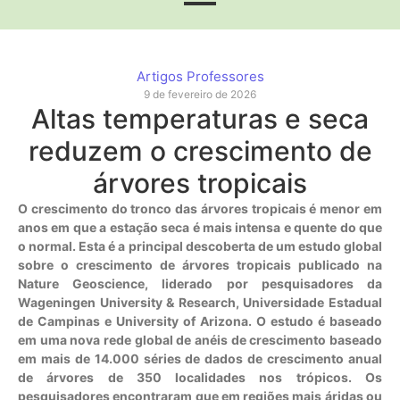
Artigos Professores
9 de fevereiro de 2026
Altas temperaturas e seca
reduzem o crescimento de
árvores tropicais
O crescimento do tronco das árvores tropicais é menor em
anos em que a estação seca é mais intensa e quente do que
o normal. Esta é a principal descoberta de um estudo global
sobre o crescimento de árvores tropicais publicado na
Nature Geoscience, liderado por pesquisadores da
Wageningen University & Research, Universidade Estadual
de Campinas e University of Arizona. O estudo é baseado
em uma nova rede global de anéis de crescimento baseado
em mais de 14.000 séries de dados de crescimento anual
de árvores de 350 localidades nos trópicos. Os
pesquisadores encontraram que em regiões mais áridas ou