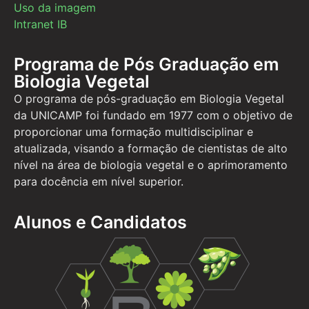
Uso da imagem
Intranet IB
Programa de Pós Graduação em
Biologia Vegetal
O programa de pós-graduação em Biologia Vegetal
da UNICAMP foi fundado em 1977 com o objetivo de
proporcionar uma formação multidisciplinar e
atualizada, visando a formação de cientistas de alto
nível na área de biologia vegetal e o aprimoramento
para docência em nível superior.
Alunos e Candidatos